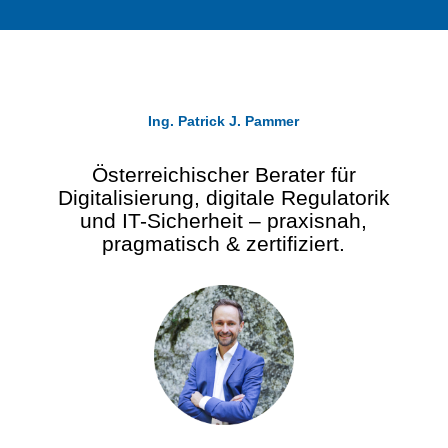
Ing. Patrick J. Pammer
Österreichischer Berater für
Digitalisierung, digitale Regulatorik
und IT-Sicherheit – praxisnah,
pragmatisch & zertifiziert.