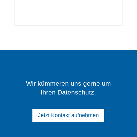
Wir kümmeren uns gerne um
Ihren Datenschutz.
Jetzt Kontakt aufnehmen