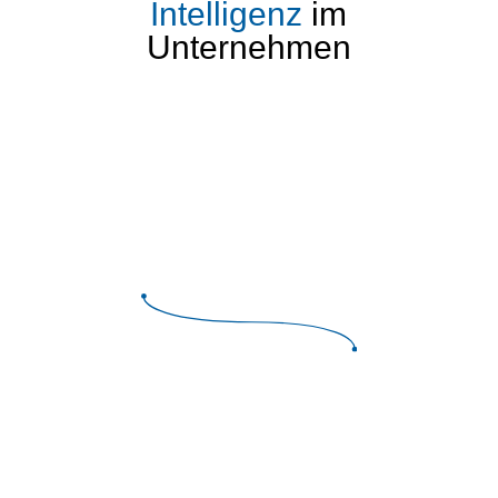
Intelligenz
im
Unternehmen