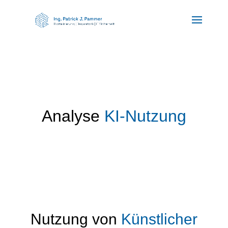
Analyse
KI-Nutzung
Nutzung von
Künstlicher